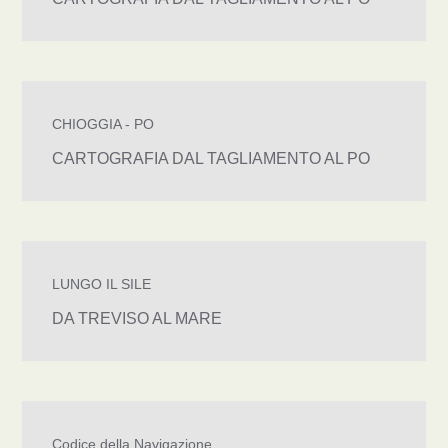
CHIOGGIA - PO
CARTOGRAFIA DAL TAGLIAMENTO AL PO
LUNGO IL SILE
DA TREVISO AL MARE
Codice della Navigazione