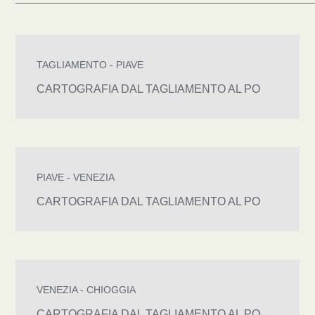
TAGLIAMENTO - PIAVE
CARTOGRAFIA DAL TAGLIAMENTO AL PO
PIAVE - VENEZIA
CARTOGRAFIA DAL TAGLIAMENTO AL PO
VENEZIA - CHIOGGIA
CARTOGRAFIA DAL TAGLIAMENTO AL PO