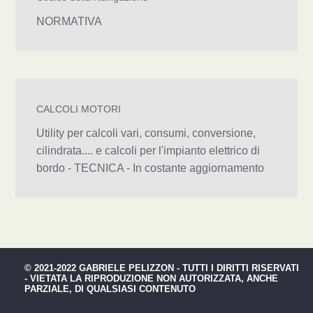
NORMATIVA
CALCOLI MOTORI
Utility per calcoli vari, consumi, conversione,
cilindrata.... e calcoli per l'impianto elettrico di
bordo - TECNICA - In costante aggiornamento
© 2021-2022 GABRIELE PELIZZON - TUTTI I DIRITTI RISERVATI
- VIETATA LA RIPRODUZIONE NON AUTORIZZATA, ANCHE
PARZIALE, DI QUALSIASI CONTENUTO